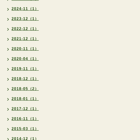
2024-11（1）
2023-12（1）
2022-12（1）
2021-12（1）
2020-11（1）
2020-04（1）
2019-11（1）
2018-12（1）
2018-05（2）
2018-01（1）
2017-12（1）
2016-11（1）
2015-03（1）
2014-12（1）