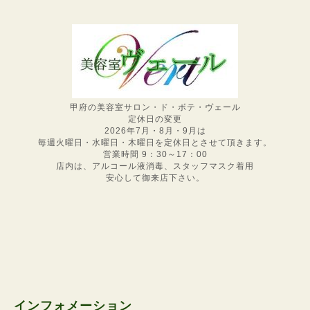
甲府の美容室サロン・ド・ボテ・ヴェール
定休日の変更
2026年7月・8月・9月は
毎週火曜日・水曜日・木曜日を定休日とさせて頂きます。
営業時間 9：30～17：00
店内は、アルコール液消毒、スタッフマスク着用
安心して御来店下さい。
インフォメーション