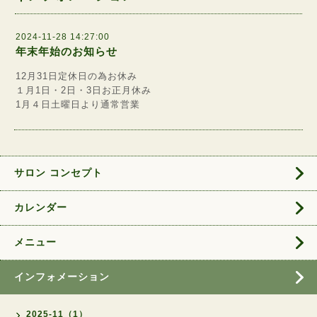
2024-11-28 14:27:00
年末年始のお知らせ
12月31日定休日の為お休み
１月1日・2日・3日お正月休み
1月４日土曜日より通常営業
サロン コンセプト
カレンダー
メニュー
インフォメーション
2025-11（1）