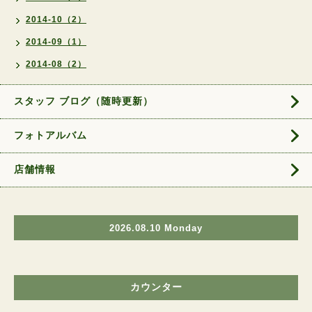
2014-10（2）
2014-09（1）
2014-08（2）
スタッフ ブログ（随時更新）
フォトアルバム
店舗情報
2026.08.10 Monday
カウンター