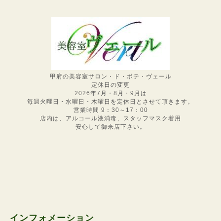
甲府の美容室サロン・ド・ボテ・ヴェール
定休日の変更
2026年7月・8月・9月は
毎週火曜日・水曜日・木曜日を定休日とさせて頂きます。
営業時間 9：30～17：00
店内は、アルコール液消毒、スタッフマスク着用
安心して御来店下さい。
インフォメーション