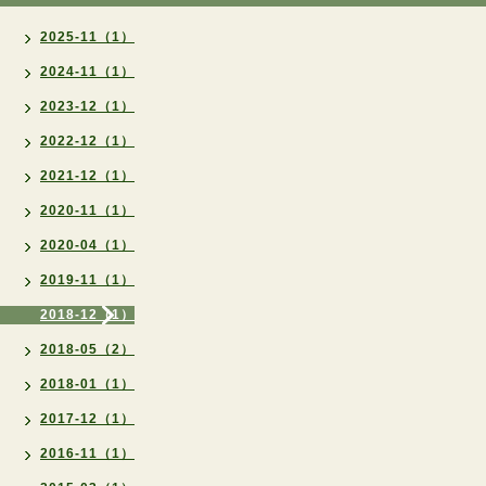
2025-11（1）
2024-11（1）
2023-12（1）
2022-12（1）
2021-12（1）
2020-11（1）
2020-04（1）
2019-11（1）
2018-12（1）
2018-05（2）
2018-01（1）
2017-12（1）
2016-11（1）