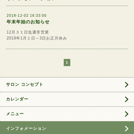
2018-12-02 16:33:00
年末年始のお知らせ
12月３１日迄通常営業
2019年1月１日～3日お正月休み
1
サロン コンセプト
カレンダー
メニュー
インフォメーション