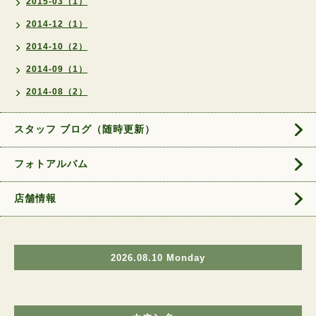
2015-03（1）
2014-12（1）
2014-10（2）
2014-09（1）
2014-08（2）
スタッフ ブログ（随時更新）
フォトアルバム
店舗情報
2026.08.10 Monday