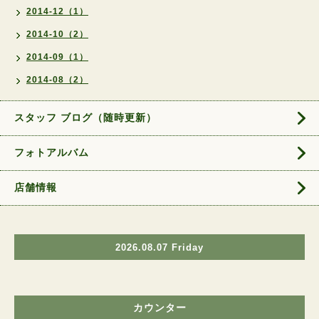
2014-12（1）
2014-10（2）
2014-09（1）
2014-08（2）
スタッフ ブログ（随時更新）
フォトアルバム
店舗情報
2026.08.07 Friday
カウンター