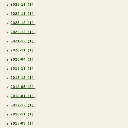
2025-11（1）
2024-11（1）
2023-12（1）
2022-12（1）
2021-12（1）
2020-11（1）
2020-04（1）
2019-11（1）
2018-12（1）
2018-05（2）
2018-01（1）
2017-12（1）
2016-11（1）
2015-03（1）