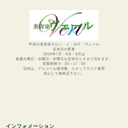
甲府の美容室サロン・ド・ボテ・ヴェール
定休日の変更
2026年7月・8月・9月は
毎週火曜日・水曜日・木曜日を定休日とさせて頂きます。
営業時間 9：30～17：00
店内は、アルコール液消毒、スタッフマスク着用
安心して御来店下さい。
インフォメーション