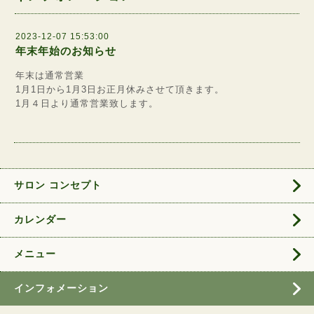
2023-12-07 15:53:00
年末年始のお知らせ
年末は通常営業
1月1日から1月3日お正月休みさせて頂きます。
1月４日より通常営業致します。
サロン コンセプト
カレンダー
メニュー
インフォメーション