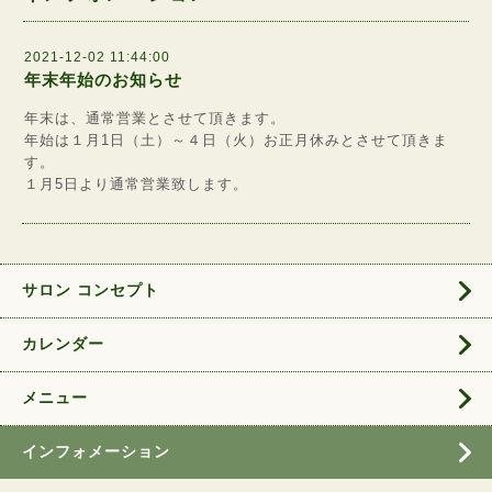
2021-12-02 11:44:00
年末年始のお知らせ
年末は、通常営業とさせて頂きます。
年始は１月1日（土）～４日（火）お正月休みとさせて頂きま
す。
１月5日より通常営業致します。
サロン コンセプト
カレンダー
メニュー
インフォメーション