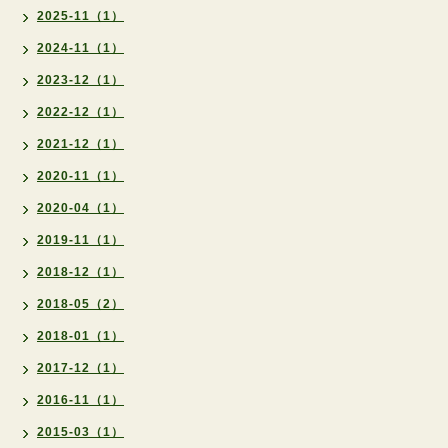
2025-11（1）
2024-11（1）
2023-12（1）
2022-12（1）
2021-12（1）
2020-11（1）
2020-04（1）
2019-11（1）
2018-12（1）
2018-05（2）
2018-01（1）
2017-12（1）
2016-11（1）
2015-03（1）