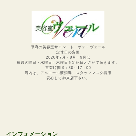
甲府の美容室サロン・ド・ボテ・ヴェール
定休日の変更
2026年7月・8月・9月は
毎週火曜日・水曜日・木曜日を定休日とさせて頂きます。
営業時間 9：30～17：00
店内は、アルコール液消毒、スタッフマスク着用
安心して御来店下さい。
インフォメーション