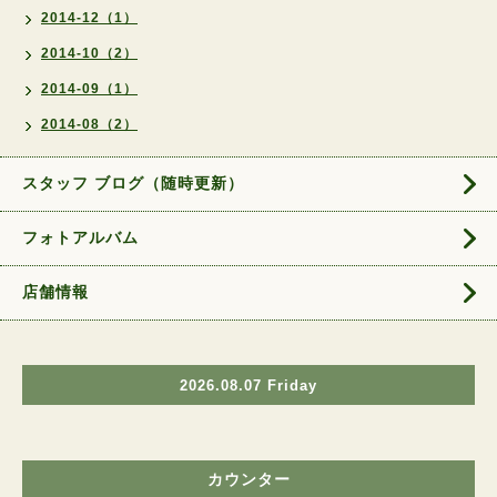
2014-12（1）
2014-10（2）
2014-09（1）
2014-08（2）
スタッフ ブログ（随時更新）
フォトアルバム
店舗情報
2026.08.07 Friday
カウンター