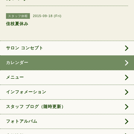
2015-09-18 (Fri)
スタッフ休暇
佳枝夏休み
サロン コンセプト
カレンダー
メニュー
インフォメーション
スタッフ ブログ（随時更新）
フォトアルバム