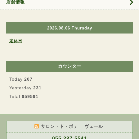
店舗情報
2026.08.06 Thursday
定休日
カウンター
Today
207
Yesterday
231
Total
659591
サロン・ド・ボテ ヴェール
055-237-5541