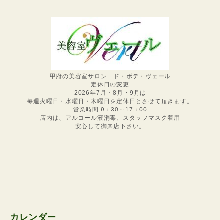
甲府の美容室サロン・ド・ボテ・ヴェール
定休日の変更
2026年7月・8月・9月は
毎週火曜日・水曜日・木曜日を定休日とさせて頂きます。
営業時間 9：30～17：00
店内は、アルコール液消毒、スタッフマスク着用
安心して御来店下さい。
カレンダー