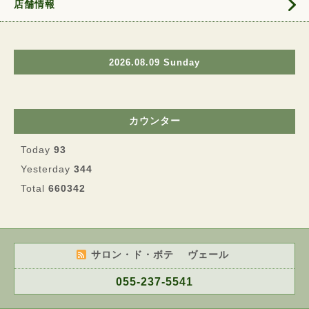
店舗情報
2026.08.09 Sunday
カウンター
Today
93
Yesterday
344
Total
660342
サロン・ド・ボテ ヴェール
055-237-5541