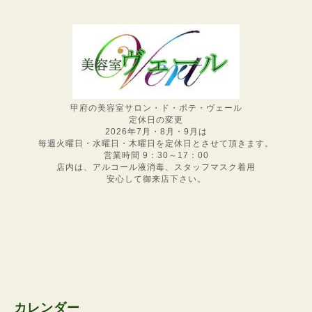
甲府の美容室サロン・ド・ボテ・ヴェール
定休日の変更
2026年7月・8月・9月は
毎週火曜日・水曜日・木曜日を定休日とさせて頂きます。
営業時間 9：30～17：00
店内は、アルコール液消毒、スタッフマスク着用
安心して御来店下さい。
カレンダー