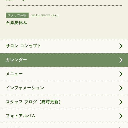
2015-09-11 (Fri)
スタッフ休暇
石原夏休み
サロン コンセプト
カレンダー
メニュー
インフォメーション
スタッフ ブログ（随時更新）
フォトアルバム