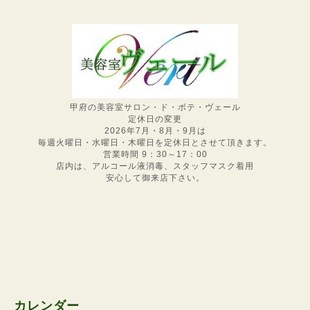
甲府の美容室サロン・ド・ボテ・ヴェール
定休日の変更
2026年7月・8月・9月は
毎週火曜日・水曜日・木曜日を定休日とさせて頂きます。
営業時間 9：30～17：00
店内は、アルコール液消毒、スタッフマスク着用
安心して御来店下さい。
カレンダー