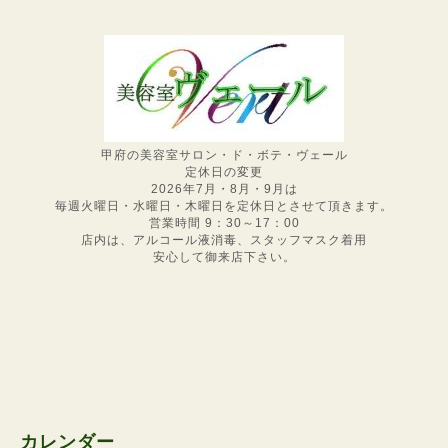
甲府の美容室サロン・ド・ボテ・ヴェール
定休日の変更
2026年7月・8月・9月は
毎週火曜日・水曜日・木曜日を定休日とさせて頂きます。
営業時間 9：30～17：00
店内は、アルコール液消毒、スタッフマスク着用
安心して御来店下さい。
カレンダー