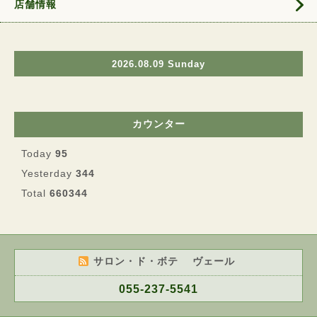
店舗情報
2026.08.09 Sunday
カウンター
Today
95
Yesterday
344
Total
660344
サロン・ド・ボテ ヴェール
055-237-5541