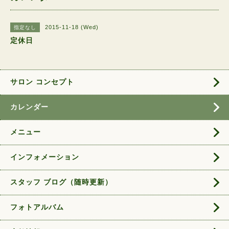
2015-11-18 (Wed)
指定なし
定休日
サロン コンセプト
カレンダー
メニュー
インフォメーション
スタッフ ブログ（随時更新）
フォトアルバム