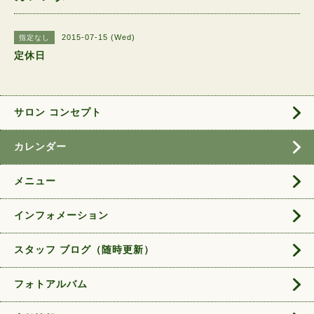
2015-07-15 (Wed)
指定なし
定休日
サロン コンセプト
カレンダー
メニュー
インフォメーション
スタッフ ブログ（随時更新）
フォトアルバム