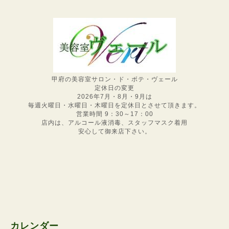
甲府の美容室サロン・ド・ボテ・ヴェール
定休日の変更
2026年7月・8月・9月は
毎週火曜日・水曜日・木曜日を定休日とさせて頂きます。
営業時間 9：30～17：00
店内は、アルコール液消毒、スタッフマスク着用
安心して御来店下さい。
カレンダー