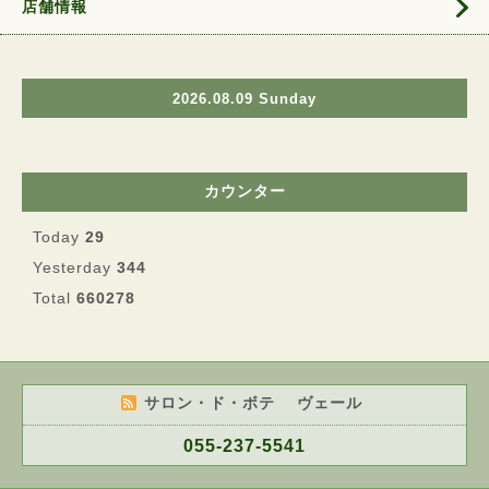
店舗情報
2026.08.09 Sunday
カウンター
Today
29
Yesterday
344
Total
660278
サロン・ド・ボテ ヴェール
055-237-5541