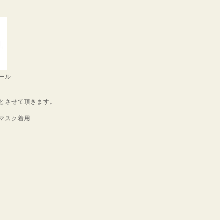
ール
とさせて頂きます。
マスク着用