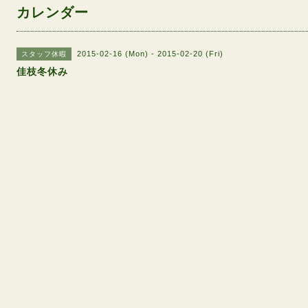
カレンダー
2015-02-16 (Mon) - 2015-02-20 (Fri)
スタッフ休暇
佳枝冬休み