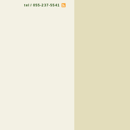
tel / 055-237-5541