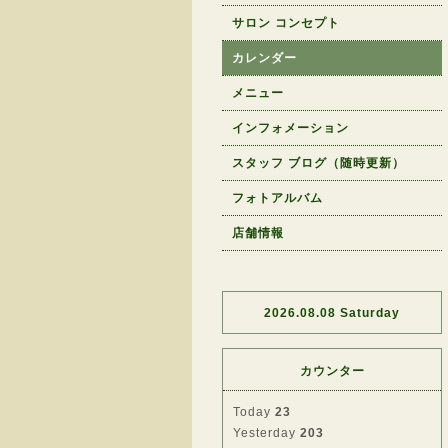
サロン コンセプト
カレンダー
メニュー
インフォメーション
スタッフ ブログ（随時更新）
フォトアルバム
店舗情報
2026.08.08 Saturday
カウンター
Today
23
Yesterday
203