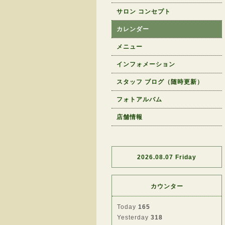
サロン コンセプト
カレンダー
メニュー
インフォメーション
スタッフ ブログ（随時更新）
フォトアルバム
店舗情報
2026.08.07 Friday
カウンター
Today
165
Yesterday
318