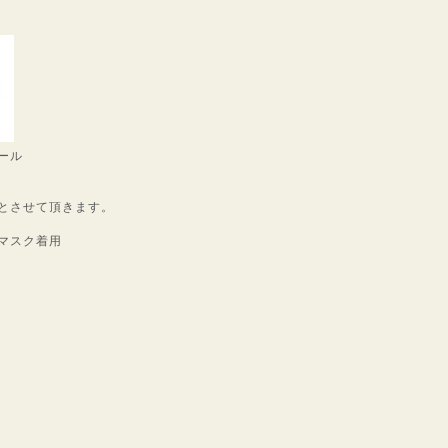
ール
とさせて頂きます。
マスク着用