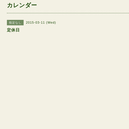
カレンダー
2015-03-11 (Wed)
指定なし
定休日