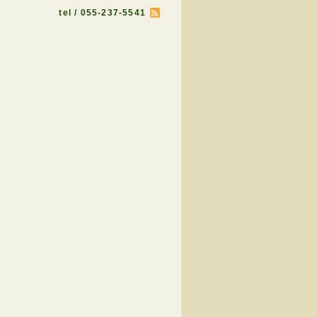
tel / 055-237-5541