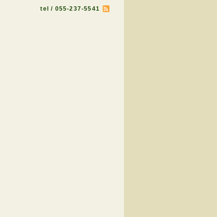
tel / 055-237-5541