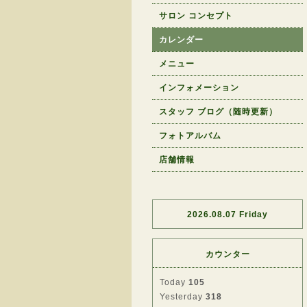
サロン コンセプト
カレンダー
メニュー
インフォメーション
スタッフ ブログ（随時更新）
フォトアルバム
店舗情報
2026.08.07 Friday
カウンター
Today
105
Yesterday
318