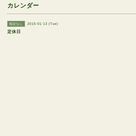
カレンダー
2015-01-13 (Tue)
指定なし
定休日