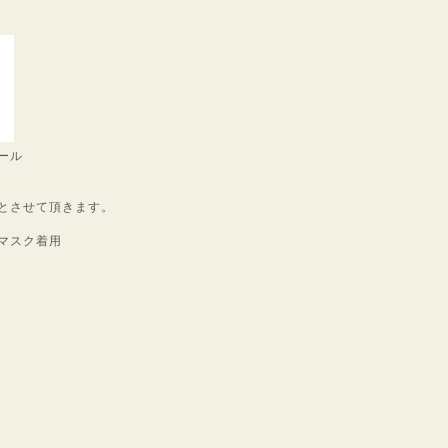
ール
とさせて頂きます。
マスク着用