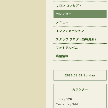
サロン コンセプト
カレンダー
メニュー
インフォメーション
スタッフ ブログ（随時更新）
フォトアルバム
店舗情報
2026.08.09 Sunday
カウンター
Today
120
Yesterday
344