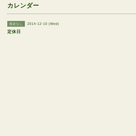
カレンダー
2014-12-10 (Wed)
指定なし
定休日