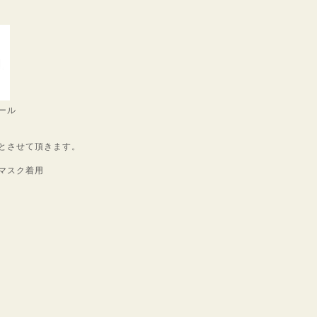
ール
とさせて頂きます。
マスク着用