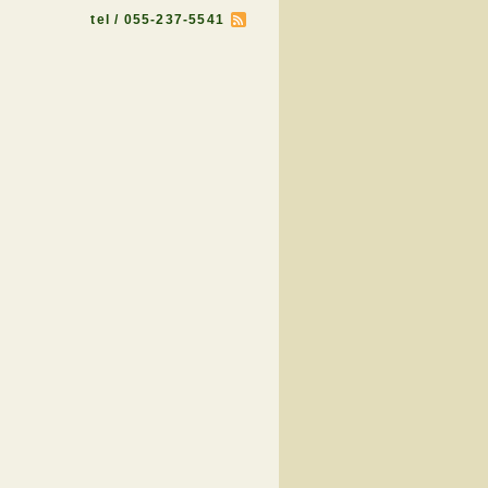
tel / 055-237-5541