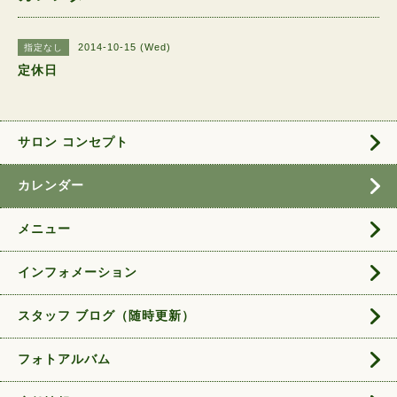
2014-10-15 (Wed)
指定なし
定休日
サロン コンセプト
カレンダー
メニュー
インフォメーション
スタッフ ブログ（随時更新）
フォトアルバム