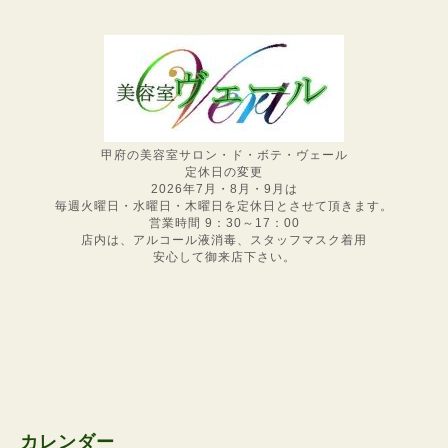
甲府の美容室サロン・ド・ボテ・ヴェール
定休日の変更
2026年7月・8月・9月は
毎週火曜日・水曜日・木曜日を定休日とさせて頂きます。
営業時間 9：30～17：00
店内は、アルコール液消毒、スタッフマスク着用
安心して御来店下さい。
カレンダー