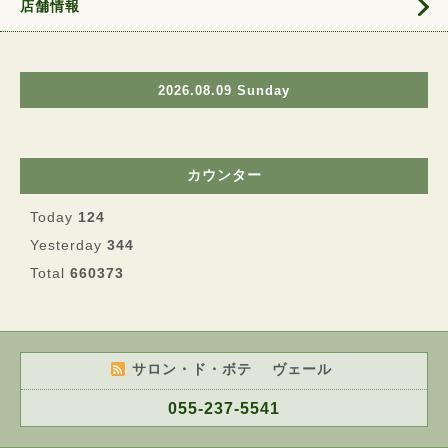
店舗情報
2026.08.09 Sunday
カウンター
Today
124
Yesterday
344
Total
660373
サロン・ド・ボテ ヴェール
055-237-5541