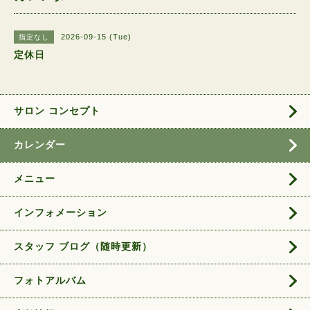
2026-09-15 (Tue)
指定なし
定休日
サロン コンセプト
カレンダー
メニュー
インフォメーション
スタッフ ブログ（随時更新）
フォトアルバム