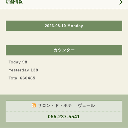
店舗情報
2026.08.10 Monday
カウンター
Today
98
Yesterday
138
Total
660485
サロン・ド・ボテ ヴェール
055-237-5541