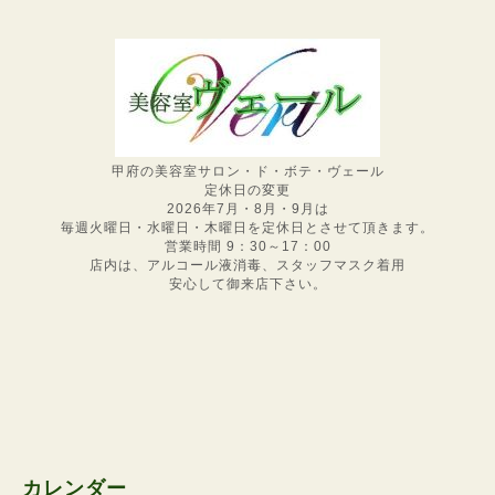
甲府の美容室サロン・ド・ボテ・ヴェール
定休日の変更
2026年7月・8月・9月は
毎週火曜日・水曜日・木曜日を定休日とさせて頂きます。
営業時間 9：30～17：00
店内は、アルコール液消毒、スタッフマスク着用
安心して御来店下さい。
カレンダー