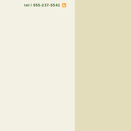
tel / 055-237-5541