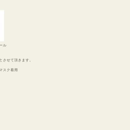
ール
とさせて頂きます。
マスク着用