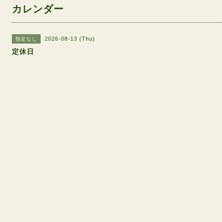
カレンダー
2026-08-13 (Thu)
指定なし
定休日