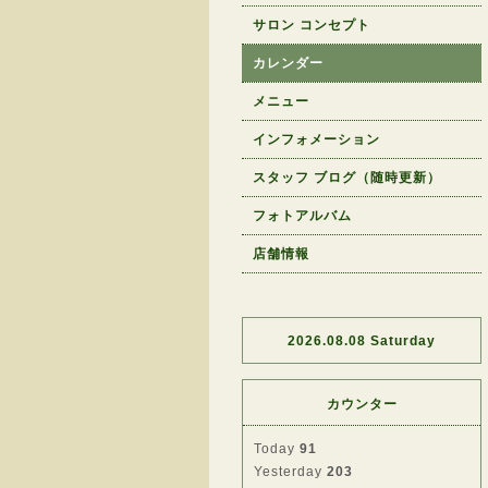
サロン コンセプト
カレンダー
メニュー
インフォメーション
スタッフ ブログ（随時更新）
フォトアルバム
店舗情報
2026.08.08 Saturday
カウンター
Today
91
Yesterday
203