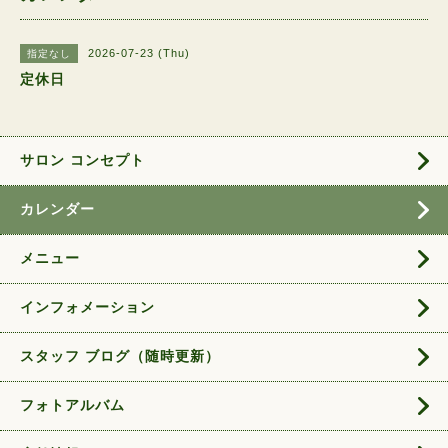
2026-07-23 (Thu)
指定なし
定休日
サロン コンセプト
カレンダー
メニュー
インフォメーション
スタッフ ブログ（随時更新）
フォトアルバム