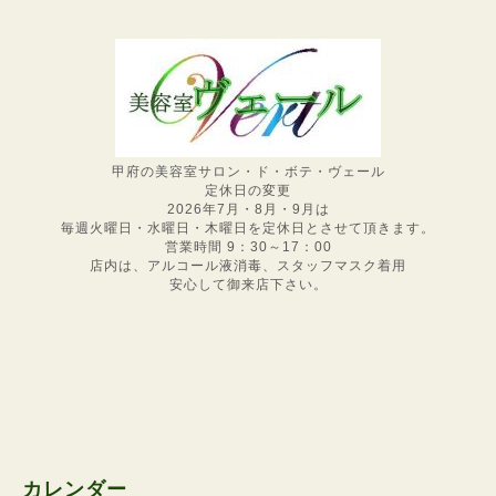
甲府の美容室サロン・ド・ボテ・ヴェール
定休日の変更
2026年7月・8月・9月は
毎週火曜日・水曜日・木曜日を定休日とさせて頂きます。
営業時間 9：30～17：00
店内は、アルコール液消毒、スタッフマスク着用
安心して御来店下さい。
カレンダー