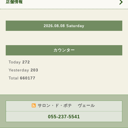
店舗情報
2026.08.08 Saturday
カウンター
Today
272
Yesterday
203
Total
660177
サロン・ド・ボテ ヴェール
055-237-5541