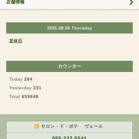
店舗情報
2026.08.06 Thursday
定休日
カウンター
Today
264
Yesterday
231
Total
659648
サロン・ド・ボテ ヴェール
055-237-5541