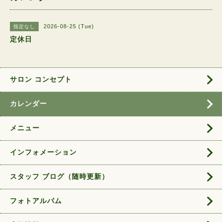
2026-08-25 (Tue)
指定なし
定休日
サロン コンセプト
カレンダー
メニュー
インフォメーション
スタッフ ブログ（随時更新）
フォトアルバム