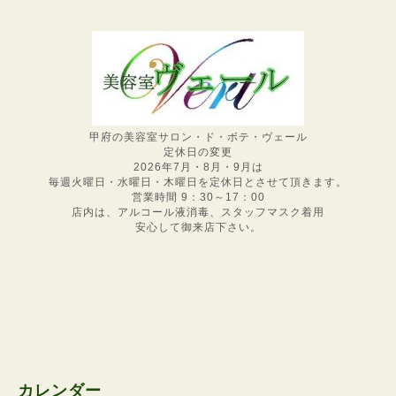
甲府の美容室サロン・ド・ボテ・ヴェール
定休日の変更
2026年7月・8月・9月は
毎週火曜日・水曜日・木曜日を定休日とさせて頂きます。
営業時間 9：30～17：00
店内は、アルコール液消毒、スタッフマスク着用
安心して御来店下さい。
カレンダー