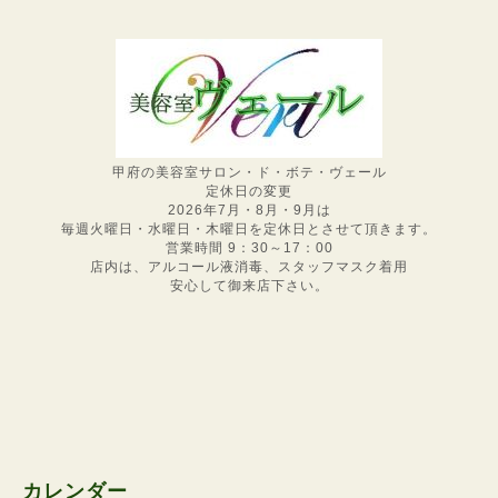
甲府の美容室サロン・ド・ボテ・ヴェール
定休日の変更
2026年7月・8月・9月は
毎週火曜日・水曜日・木曜日を定休日とさせて頂きます。
営業時間 9：30～17：00
店内は、アルコール液消毒、スタッフマスク着用
安心して御来店下さい。
カレンダー