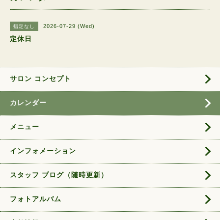
2026-07-29 (Wed)
指定なし
定休日
サロン コンセプト
カレンダー
メニュー
インフォメーション
スタッフ ブログ（随時更新）
フォトアルバム