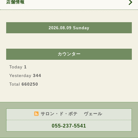
店舗情報
2026.08.09 Sunday
カウンター
Today
1
Yesterday
344
Total
660250
サロン・ド・ボテ ヴェール
055-237-5541