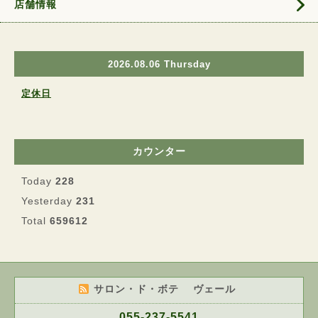
店舗情報
2026.08.06 Thursday
定休日
カウンター
Today
228
Yesterday
231
Total
659612
サロン・ド・ボテ ヴェール
055-237-5541