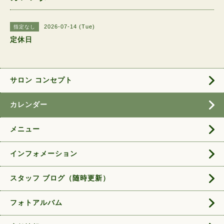
2026-07-14 (Tue)
指定なし
定休日
サロン コンセプト
カレンダー
メニュー
インフォメーション
スタッフ ブログ（随時更新）
フォトアルバム