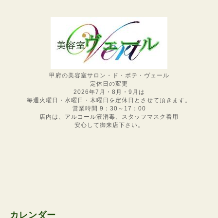
甲府の美容室サロン・ド・ボテ・ヴェール
定休日の変更
2026年7月・8月・9月は
毎週火曜日・水曜日・木曜日を定休日とさせて頂きます。
営業時間 9：30～17：00
店内は、アルコール液消毒、スタッフマスク着用
安心して御来店下さい。
カレンダー