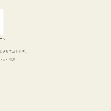
ール
とさせて頂きます。
マスク着用