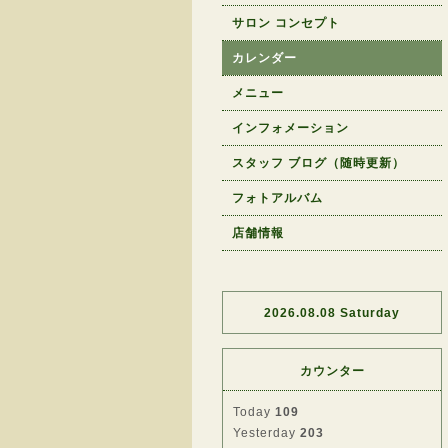
サロン コンセプト
カレンダー
メニュー
インフォメーション
スタッフ ブログ（随時更新）
フォトアルバム
店舗情報
2026.08.08 Saturday
カウンター
Today
109
Yesterday
203