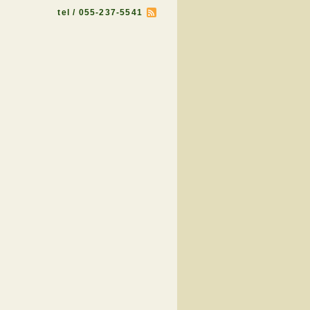
tel / 055-237-5541