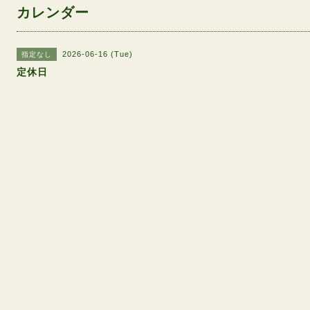
カレンダー
2026-06-16 (Tue)
指定なし
定休日