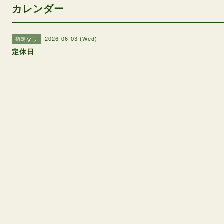
カレンダー
2026-06-03 (Wed)
指定なし
定休日