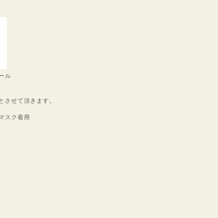
ール
とさせて頂きます。
マスク着用