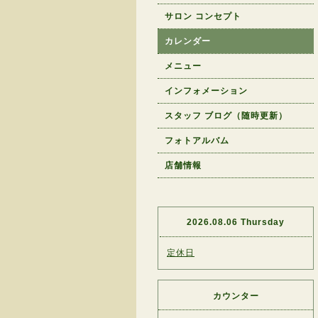
サロン コンセプト
カレンダー
メニュー
インフォメーション
スタッフ ブログ（随時更新）
フォトアルバム
店舗情報
2026.08.06 Thursday
定休日
カウンター