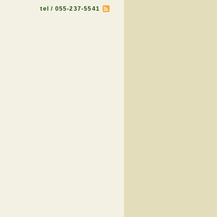
tel / 055-237-5541