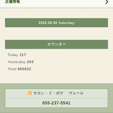
店舗情報
2026.08.08 Saturday
カウンター
Today
117
Yesterday
203
Total
660022
サロン・ド・ボテ ヴェール
055-237-5541