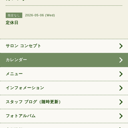
2026-05-06 (Wed)
指定なし
定休日
サロン コンセプト
カレンダー
メニュー
インフォメーション
スタッフ ブログ（随時更新）
フォトアルバム