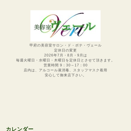
甲府の美容室サロン・ド・ボテ・ヴェール
定休日の変更
2026年7月・8月・9月は
毎週火曜日・水曜日・木曜日を定休日とさせて頂きます。
営業時間 9：30～17：00
店内は、アルコール液消毒、スタッフマスク着用
安心して御来店下さい。
カレンダー