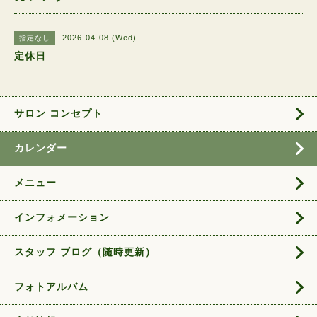
2026-04-08 (Wed)
指定なし
定休日
サロン コンセプト
カレンダー
メニュー
インフォメーション
スタッフ ブログ（随時更新）
フォトアルバム