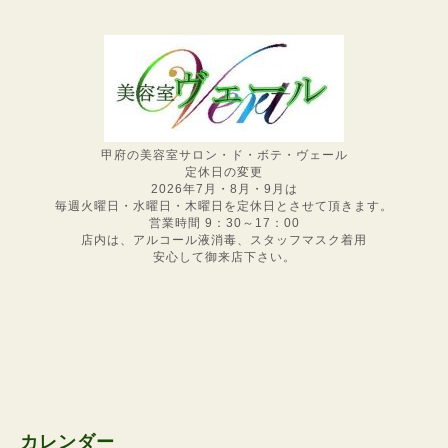
甲府の美容室サロン・ド・ボテ・ヴェール
定休日の変更
2026年7月・8月・9月は
毎週火曜日・水曜日・木曜日を定休日とさせて頂きます。
営業時間 9：30～17：00
店内は、アルコール液消毒、スタッフマスク着用
安心して御来店下さい。
カレンダー