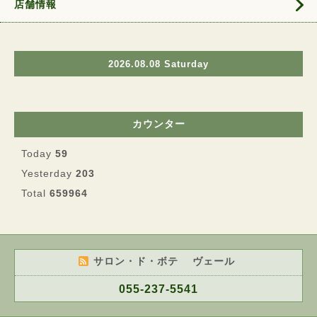
店舗情報
2026.08.08 Saturday
カウンター
Today
59
Yesterday
203
Total
659964
サロン・ド・ボテ ヴェール
055-237-5541