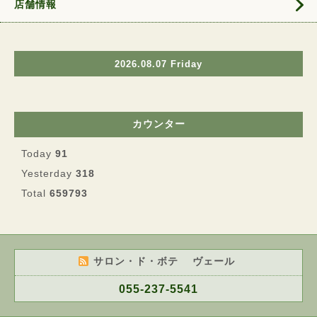
店舗情報
2026.08.07 Friday
カウンター
Today
91
Yesterday
318
Total
659793
サロン・ド・ボテ ヴェール
055-237-5541