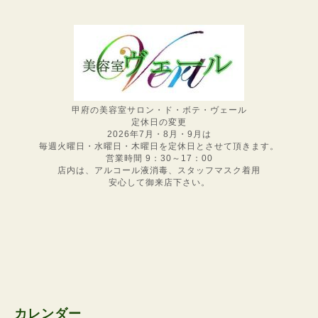
甲府の美容室サロン・ド・ボテ・ヴェール
定休日の変更
2026年7月・8月・9月は
毎週火曜日・水曜日・木曜日を定休日とさせて頂きます。
営業時間 9：30～17：00
店内は、アルコール液消毒、スタッフマスク着用
安心して御来店下さい。
カレンダー