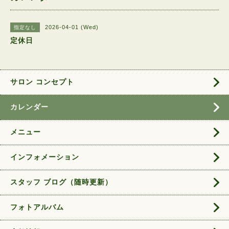
2026-04-01 (Wed)
指定なし
定休日
サロン コンセプト
カレンダー
メニュー
インフォメーション
スタッフ ブログ（随時更新）
フォトアルバム