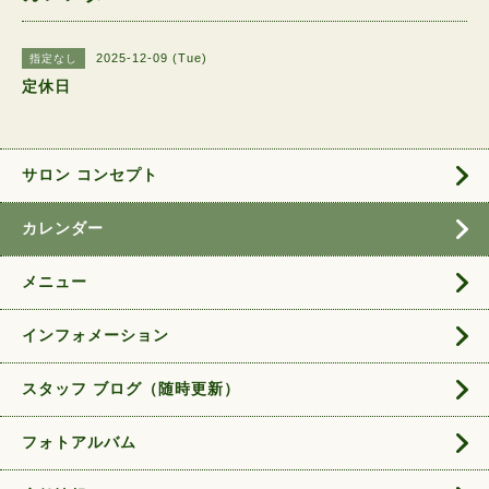
2025-12-09 (Tue)
指定なし
定休日
サロン コンセプト
カレンダー
メニュー
インフォメーション
スタッフ ブログ（随時更新）
フォトアルバム