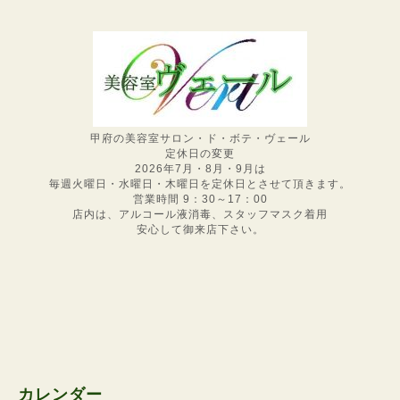
甲府の美容室サロン・ド・ボテ・ヴェール
定休日の変更
2026年7月・8月・9月は
毎週火曜日・水曜日・木曜日を定休日とさせて頂きます。
営業時間 9：30～17：00
店内は、アルコール液消毒、スタッフマスク着用
安心して御来店下さい。
カレンダー