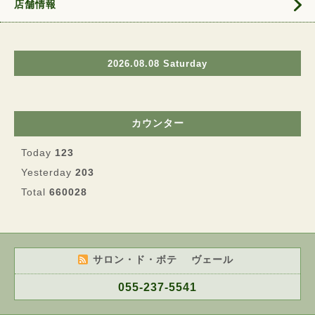
店舗情報
2026.08.08 Saturday
カウンター
Today
123
Yesterday
203
Total
660028
サロン・ド・ボテ ヴェール
055-237-5541