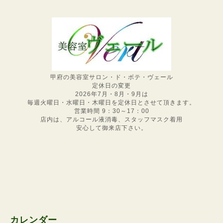
甲府の美容室サロン・ド・ボテ・ヴェール
定休日の変更
2026年7月・8月・9月は
毎週火曜日・水曜日・木曜日を定休日とさせて頂きます。
営業時間 9：30～17：00
店内は、アルコール液消毒、スタッフマスク着用
安心して御来店下さい。
カレンダー