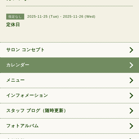
2025-11-25 (Tue) - 2025-11-26 (Wed)
指定なし
定休日
サロン コンセプト
カレンダー
メニュー
インフォメーション
スタッフ ブログ（随時更新）
フォトアルバム