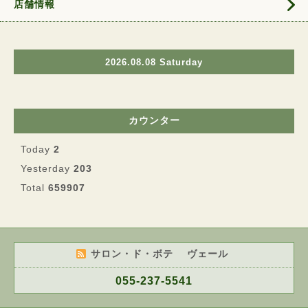
店舗情報
2026.08.08 Saturday
カウンター
Today
2
Yesterday
203
Total
659907
サロン・ド・ボテ ヴェール
055-237-5541