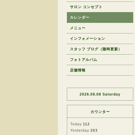
サロン コンセプト
カレンダー
メニュー
インフォメーション
スタッフ ブログ（随時更新）
フォトアルバム
店舗情報
2026.08.08 Saturday
カウンター
Today
112
Yesterday
203