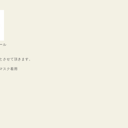
ール
とさせて頂きます。
マスク着用