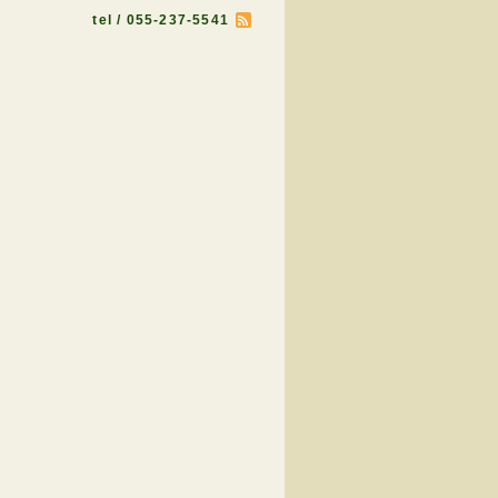
tel / 055-237-5541