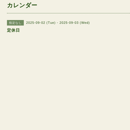
カレンダー
2025-09-02 (Tue) - 2025-09-03 (Wed)
指定なし
定休日