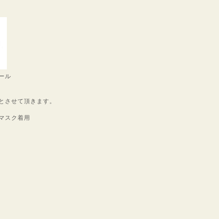
ール
とさせて頂きます。
マスク着用