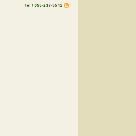
tel / 055-237-5541