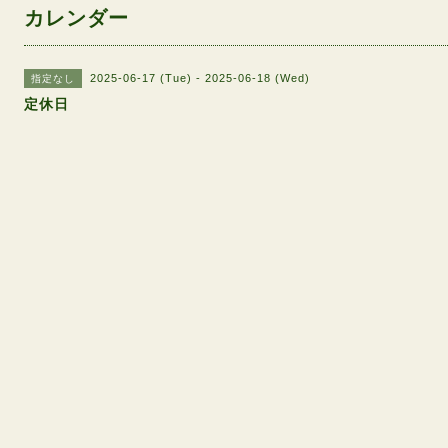
カレンダー
2025-06-17 (Tue) - 2025-06-18 (Wed)
指定なし
定休日