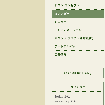
サロン コンセプト
カレンダー
メニュー
インフォメーション
スタッフ ブログ（随時更新）
フォトアルバム
店舗情報
2026.08.07 Friday
カウンター
Today
101
Yesterday
318