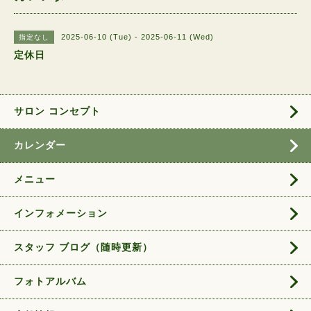
2025-06-10 (Tue) - 2025-06-11 (Wed)
指定なし
定休日
サロン コンセプト
カレンダー
メニュー
インフォメーション
スタッフ ブログ（随時更新）
フォトアルバム