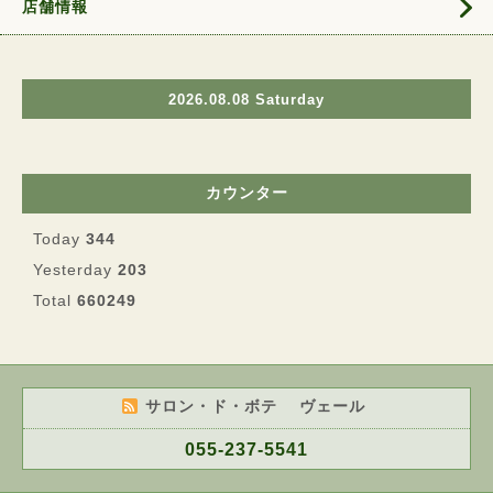
店舗情報
2026.08.08 Saturday
カウンター
Today
344
Yesterday
203
Total
660249
サロン・ド・ボテ ヴェール
055-237-5541