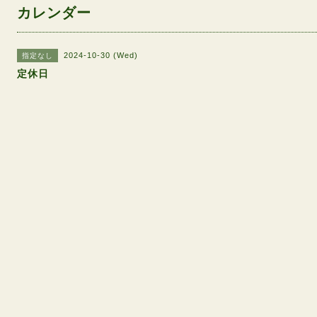
カレンダー
2024-10-30 (Wed)
指定なし
定休日