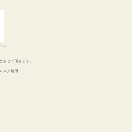
ール
とさせて頂きます。
マスク着用