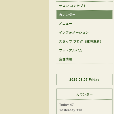
サロン コンセプト
カレンダー
メニュー
インフォメーション
スタッフ ブログ（随時更新）
フォトアルバム
店舗情報
2026.08.07 Friday
カウンター
Today
47
Yesterday
318