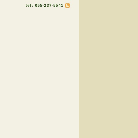
tel / 055-237-5541