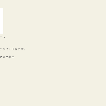
ール
とさせて頂きます。
マスク着用