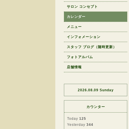
サロン コンセプト
カレンダー
メニュー
インフォメーション
スタッフ ブログ（随時更新）
フォトアルバム
店舗情報
2026.08.09 Sunday
カウンター
Today
125
Yesterday
344