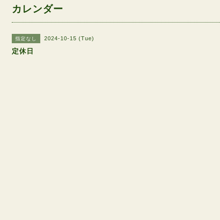
カレンダー
2024-10-15 (Tue)
指定なし
定休日