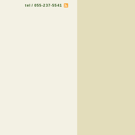
tel / 055-237-5541