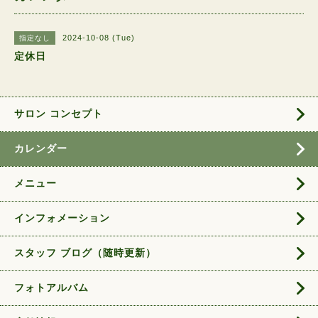
2024-10-08 (Tue)
指定なし
定休日
サロン コンセプト
カレンダー
メニュー
インフォメーション
スタッフ ブログ（随時更新）
フォトアルバム