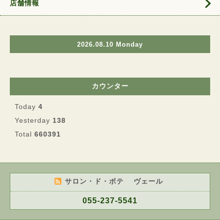
店舗情報
2026.08.10 Monday
カウンター
Today
4
Yesterday
138
Total
660391
サロン・ド・ボテ ヴェール
055-237-5541