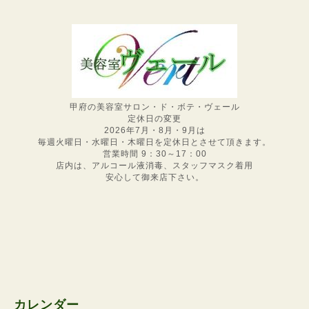
甲府の美容室サロン・ド・ボテ・ヴェール
定休日の変更
2026年7月・8月・9月は
毎週火曜日・水曜日・木曜日を定休日とさせて頂きます。
営業時間 9：30～17：00
店内は、アルコール液消毒、スタッフマスク着用
安心して御来店下さい。
カレンダー