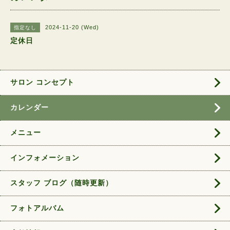
2024-11-20 (Wed)
指定なし
定休日
サロン コンセプト
カレンダー
メニュー
インフォメーション
スタッフ ブログ（随時更新）
フォトアルバム