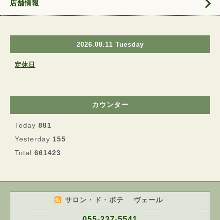
店舗情報
2026.08.11 Tuesday
定休日
カウンター
Today
881
Yesterday
155
Total
661423
サロン・ド・ボテ ヴェール
055-237-5541