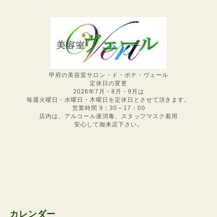
甲府の美容室サロン・ド・ボテ・ヴェール
定休日の変更
2026年7月・8月・9月は
毎週火曜日・水曜日・木曜日を定休日とさせて頂きます。
営業時間 9：30～17：00
店内は、アルコール液消毒、スタッフマスク着用
安心して御来店下さい。
カレンダー