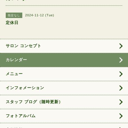
2024-11-12 (Tue)
指定なし
定休日
サロン コンセプト
カレンダー
メニュー
インフォメーション
スタッフ ブログ（随時更新）
フォトアルバム