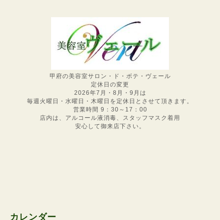
甲府の美容室サロン・ド・ボテ・ヴェール
定休日の変更
2026年7月・8月・9月は
毎週火曜日・水曜日・木曜日を定休日とさせて頂きます。
営業時間 9：30～17：00
店内は、アルコール液消毒、スタッフマスク着用
安心して御来店下さい。
カレンダー