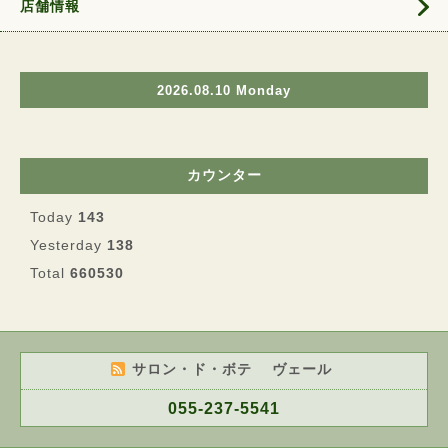
店舗情報
2026.08.10 Monday
カウンター
Today
143
Yesterday
138
Total
660530
サロン・ド・ボテ ヴェール
055-237-5541