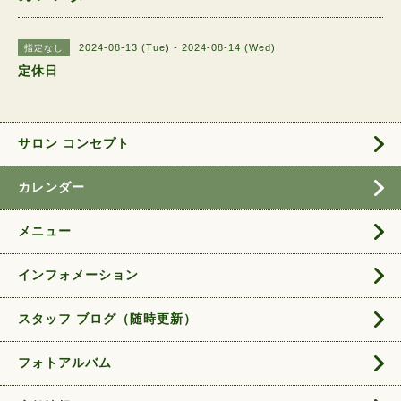
2024-08-13 (Tue) - 2024-08-14 (Wed)
指定なし
定休日
サロン コンセプト
カレンダー
メニュー
インフォメーション
スタッフ ブログ（随時更新）
フォトアルバム