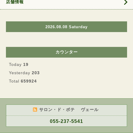
店舗情報
2026.08.08 Saturday
カウンター
Today
19
Yesterday
203
Total
659924
サロン・ド・ボテ ヴェール
055-237-5541