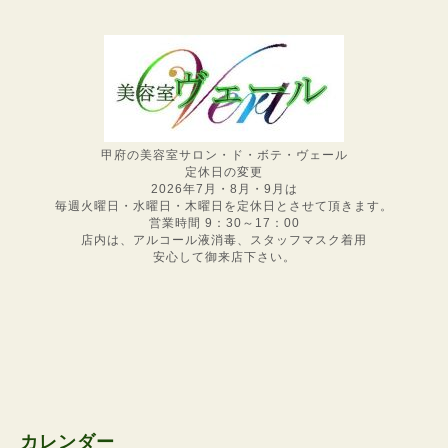
甲府の美容室サロン・ド・ボテ・ヴェール
定休日の変更
2026年7月・8月・9月は
毎週火曜日・水曜日・木曜日を定休日とさせて頂きます。
営業時間 9：30～17：00
店内は、アルコール液消毒、スタッフマスク着用
安心して御来店下さい。
カレンダー