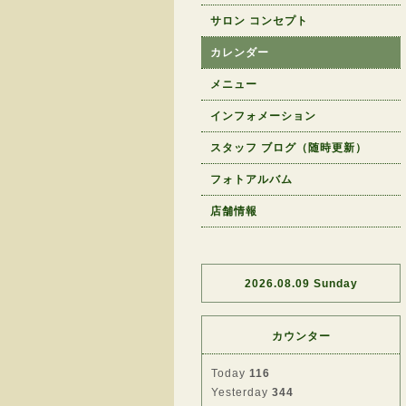
サロン コンセプト
カレンダー
メニュー
インフォメーション
スタッフ ブログ（随時更新）
フォトアルバム
店舗情報
2026.08.09 Sunday
カウンター
Today
116
Yesterday
344