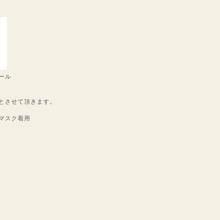
ール
とさせて頂きます。
マスク着用