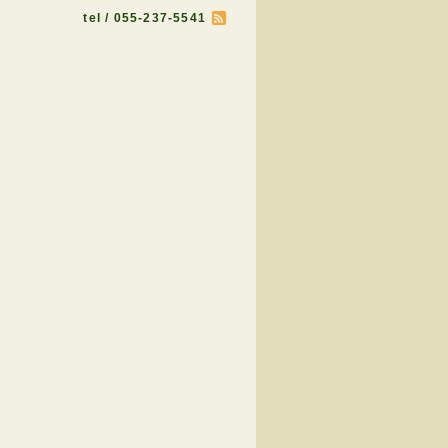
tel / 055-237-5541