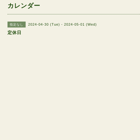
カレンダー
2024-04-30 (Tue) - 2024-05-01 (Wed)
指定なし
定休日