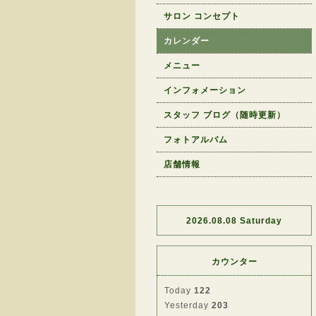
サロン コンセプト
カレンダー
メニュー
インフォメーション
スタッフ ブログ（随時更新）
フォトアルバム
店舗情報
2026.08.08 Saturday
カウンター
Today
122
Yesterday
203