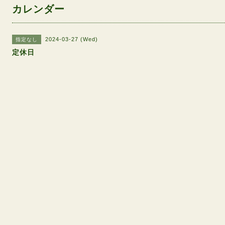
カレンダー
2024-03-27 (Wed)
指定なし
定休日