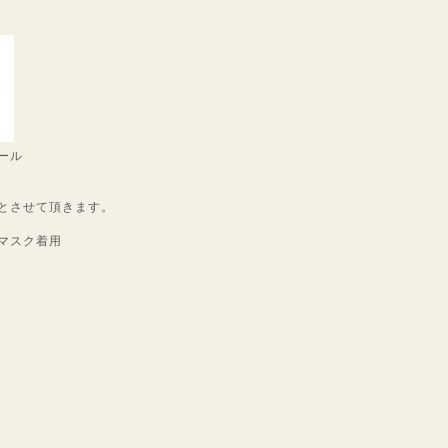
ール
とさせて頂きます。
マスク着用