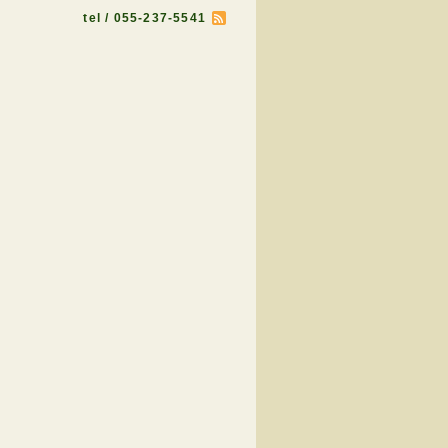
tel / 055-237-5541