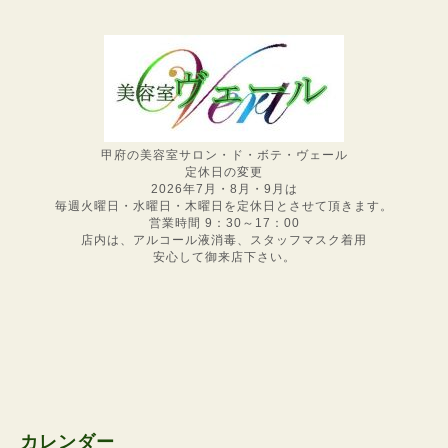
甲府の美容室サロン・ド・ボテ・ヴェール
定休日の変更
2026年7月・8月・9月は
毎週火曜日・水曜日・木曜日を定休日とさせて頂きます。
営業時間 9：30～17：00
店内は、アルコール液消毒、スタッフマスク着用
安心して御来店下さい。
カレンダー