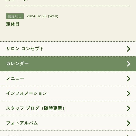
2024-02-28 (Wed)
指定なし
定休日
サロン コンセプト
カレンダー
メニュー
インフォメーション
スタッフ ブログ（随時更新）
フォトアルバム