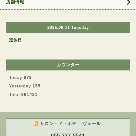
店舗情報
2026.08.11 Tuesday
定休日
カウンター
Today
879
Yesterday
155
Total
661421
サロン・ド・ボテ ヴェール
055-237-5541