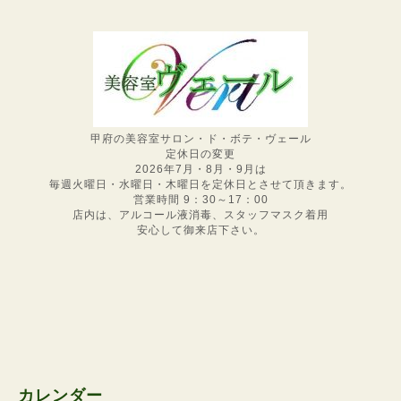
甲府の美容室サロン・ド・ボテ・ヴェール
定休日の変更
2026年7月・8月・9月は
毎週火曜日・水曜日・木曜日を定休日とさせて頂きます。
営業時間 9：30～17：00
店内は、アルコール液消毒、スタッフマスク着用
安心して御来店下さい。
カレンダー