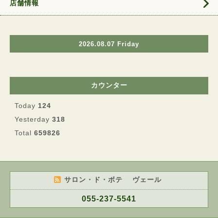
店舗情報
2026.08.07 Friday
カウンター
Today
124
Yesterday
318
Total
659826
サロン・ド・ボテ ヴェール
055-237-5541