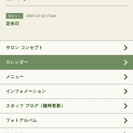
2023-12-12 (Tue)
指定なし
定休日
サロン コンセプト
カレンダー
メニュー
インフォメーション
スタッフ ブログ（随時更新）
フォトアルバム