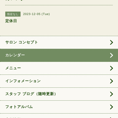
2023-12-05 (Tue)
指定なし
定休日
サロン コンセプト
カレンダー
メニュー
インフォメーション
スタッフ ブログ（随時更新）
フォトアルバム