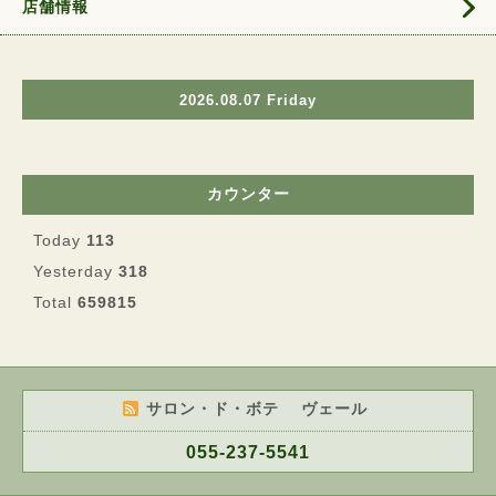
店舗情報
2026.08.07 Friday
カウンター
Today
113
Yesterday
318
Total
659815
サロン・ド・ボテ ヴェール
055-237-5541