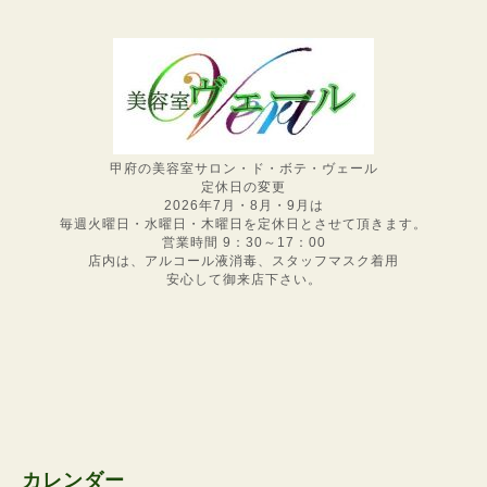
甲府の美容室サロン・ド・ボテ・ヴェール
定休日の変更
2026年7月・8月・9月は
毎週火曜日・水曜日・木曜日を定休日とさせて頂きます。
営業時間 9：30～17：00
店内は、アルコール液消毒、スタッフマスク着用
安心して御来店下さい。
カレンダー