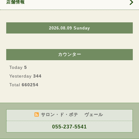
店舗情報
2026.08.09 Sunday
カウンター
Today
5
Yesterday
344
Total
660254
サロン・ド・ボテ ヴェール
055-237-5541