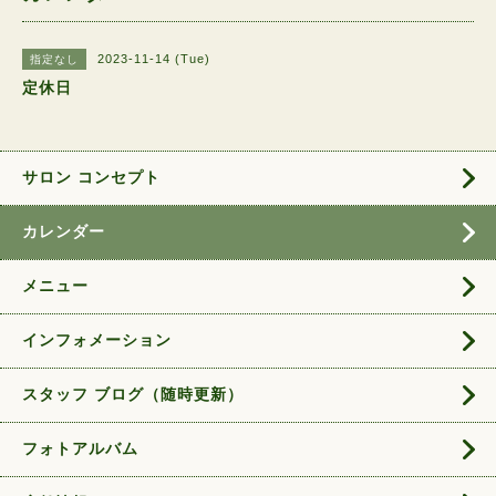
2023-11-14 (Tue)
指定なし
定休日
サロン コンセプト
カレンダー
メニュー
インフォメーション
スタッフ ブログ（随時更新）
フォトアルバム