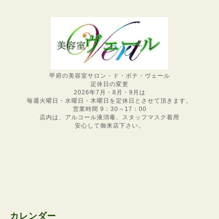
甲府の美容室サロン・ド・ボテ・ヴェール
定休日の変更
2026年7月・8月・9月は
毎週火曜日・水曜日・木曜日を定休日とさせて頂きます。
営業時間 9：30～17：00
店内は、アルコール液消毒、スタッフマスク着用
安心して御来店下さい。
カレンダー