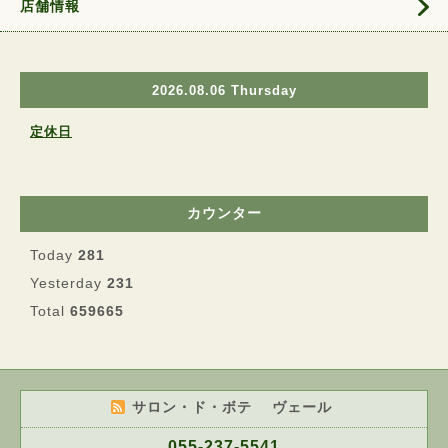
店舗情報
2026.08.06 Thursday
定休日
カウンター
Today
281
Yesterday
231
Total
659665
サロン・ド・ボテ ヴェール
055-237-5541