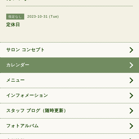
2023-10-31 (Tue)
指定なし
定休日
サロン コンセプト
カレンダー
メニュー
インフォメーション
スタッフ ブログ（随時更新）
フォトアルバム