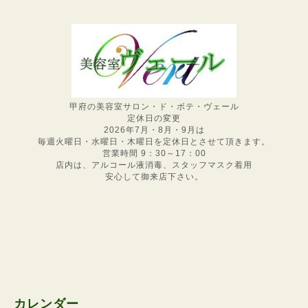
甲府の美容室サロン・ド・ボテ・ヴェール
定休日の変更
2026年7月・8月・9月は
毎週火曜日・水曜日・木曜日を定休日とさせて頂きます。
営業時間 9：30～17：00
店内は、アルコール液消毒、スタッフマスク着用
安心して御来店下さい。
カレンダー