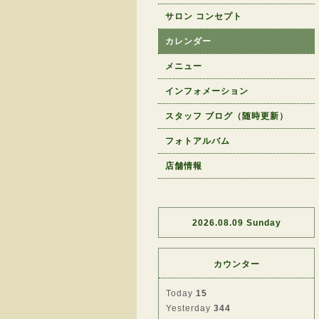
サロン コンセプト
カレンダー
メニュー
インフォメーション
スタッフ ブログ（随時更新）
フォトアルバム
店舗情報
2026.08.09 Sunday
カウンター
Today
15
Yesterday
344