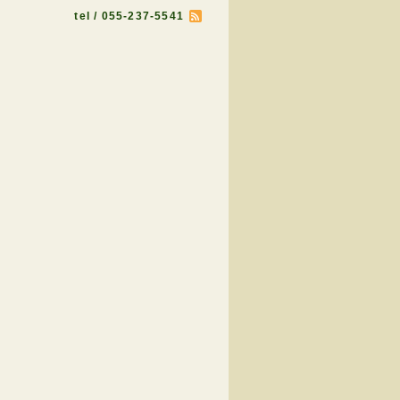
tel / 055-237-5541