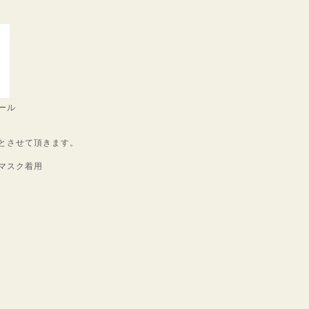
ール
とさせて頂きます。
マスク着用