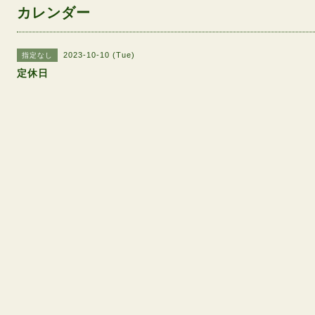
カレンダー
2023-10-10 (Tue)
指定なし
定休日