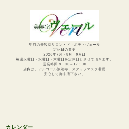
甲府の美容室サロン・ド・ボテ・ヴェール
定休日の変更
2026年7月・8月・9月は
毎週火曜日・水曜日・木曜日を定休日とさせて頂きます。
営業時間 9：30～17：00
店内は、アルコール液消毒、スタッフマスク着用
安心して御来店下さい。
カレンダー