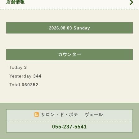
店舗情報
2026.08.09 Sunday
カウンター
Today
3
Yesterday
344
Total
660252
サロン・ド・ボテ ヴェール
055-237-5541