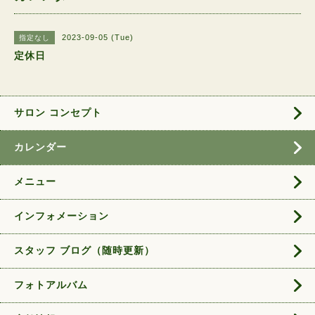
2023-09-05 (Tue)
指定なし
定休日
サロン コンセプト
カレンダー
メニュー
インフォメーション
スタッフ ブログ（随時更新）
フォトアルバム