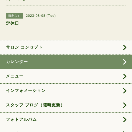
2023-08-08 (Tue)
指定なし
定休日
サロン コンセプト
カレンダー
メニュー
インフォメーション
スタッフ ブログ（随時更新）
フォトアルバム