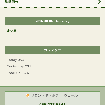
店舗情報
2026.08.06 Thursday
定休日
カウンター
Today
292
Yesterday
231
Total
659676
サロン・ド・ボテ ヴェール
055-237-5541