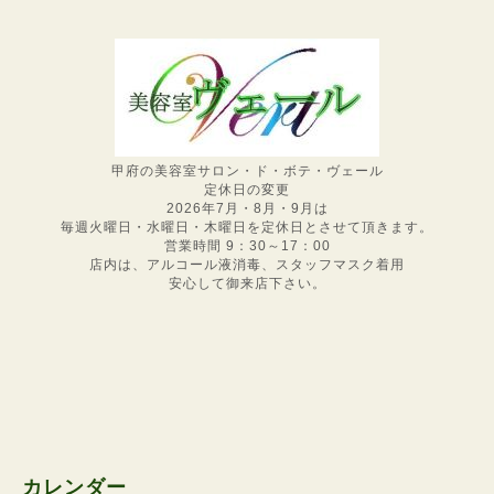
甲府の美容室サロン・ド・ボテ・ヴェール
定休日の変更
2026年7月・8月・9月は
毎週火曜日・水曜日・木曜日を定休日とさせて頂きます。
営業時間 9：30～17：00
店内は、アルコール液消毒、スタッフマスク着用
安心して御来店下さい。
カレンダー