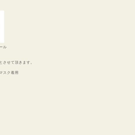
ール
とさせて頂きます。
マスク着用