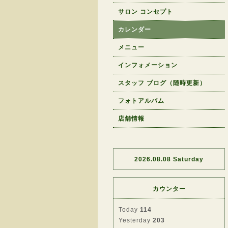
サロン コンセプト
カレンダー
メニュー
インフォメーション
スタッフ ブログ（随時更新）
フォトアルバム
店舗情報
2026.08.08 Saturday
カウンター
Today
114
Yesterday
203