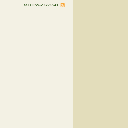
tel / 055-237-5541