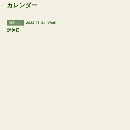
カレンダー
2023-06-21 (Wed)
指定なし
定休日