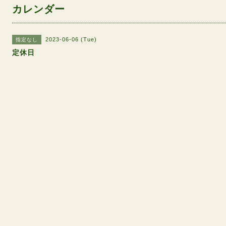
カレンダー
2023-06-06 (Tue)
指定なし
定休日