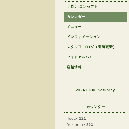
サロン コンセプト
カレンダー
メニュー
インフォメーション
スタッフ ブログ（随時更新）
フォトアルバム
店舗情報
2026.08.08 Saturday
カウンター
Today
121
Yesterday
203