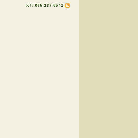
tel / 055-237-5541