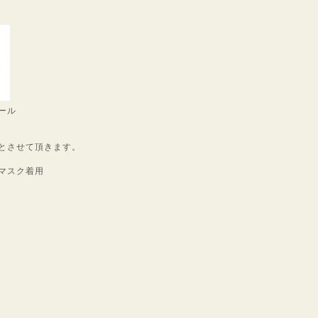
ール
とさせて頂きます。
マスク着用