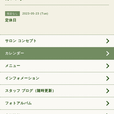
2023-05-23 (Tue)
指定なし
定休日
サロン コンセプト
カレンダー
メニュー
インフォメーション
スタッフ ブログ（随時更新）
フォトアルバム