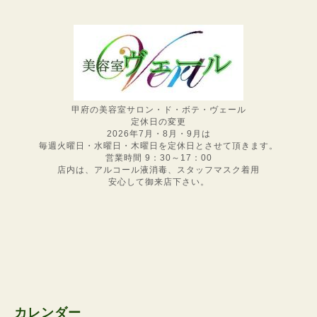
甲府の美容室サロン・ド・ボテ・ヴェール
定休日の変更
2026年7月・8月・9月は
毎週火曜日・水曜日・木曜日を定休日とさせて頂きます。
営業時間 9：30～17：00
店内は、アルコール液消毒、スタッフマスク着用
安心して御来店下さい。
カレンダー