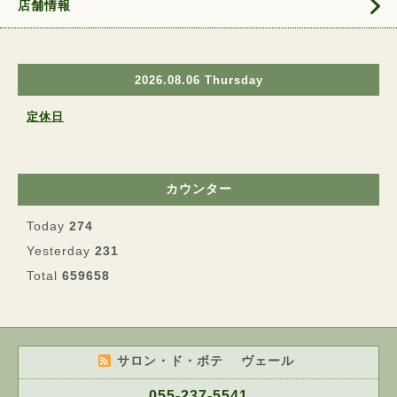
店舗情報
2026.08.06 Thursday
定休日
カウンター
Today
274
Yesterday
231
Total
659658
サロン・ド・ボテ ヴェール
055-237-5541