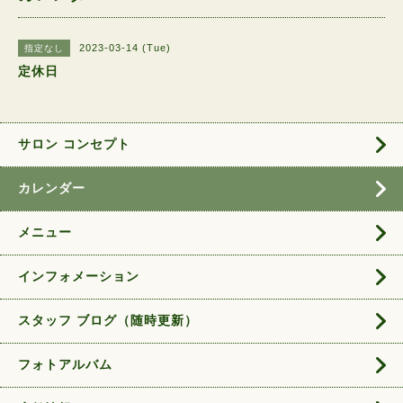
2023-03-14 (Tue)
指定なし
定休日
サロン コンセプト
カレンダー
メニュー
インフォメーション
スタッフ ブログ（随時更新）
フォトアルバム