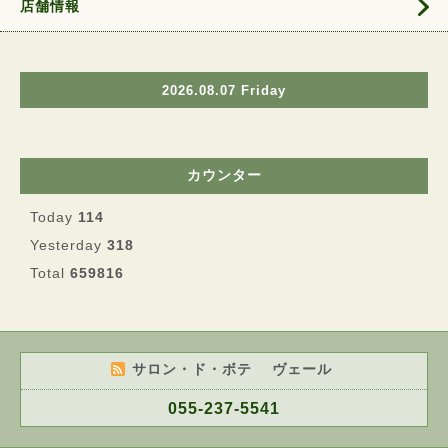
店舗情報
2026.08.07 Friday
カウンター
Today
114
Yesterday
318
Total
659816
サロン・ド・ボテ ヴェール
055-237-5541