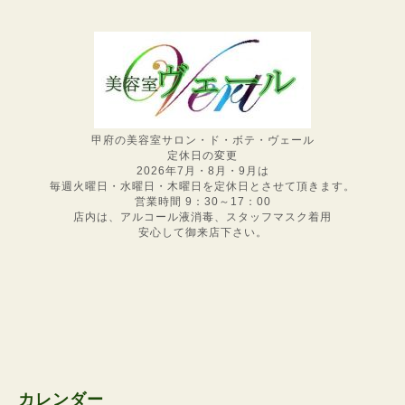
甲府の美容室サロン・ド・ボテ・ヴェール
定休日の変更
2026年7月・8月・9月は
毎週火曜日・水曜日・木曜日を定休日とさせて頂きます。
営業時間 9：30～17：00
店内は、アルコール液消毒、スタッフマスク着用
安心して御来店下さい。
カレンダー